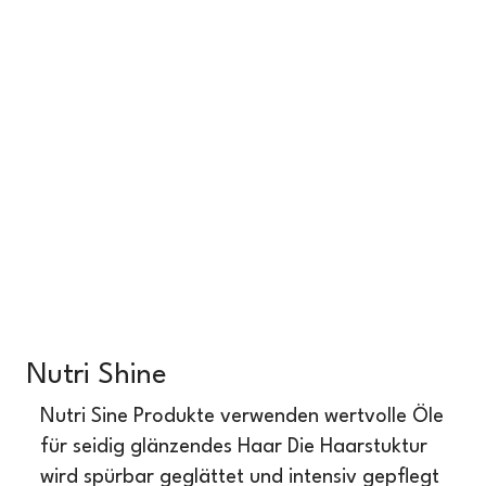
Nutri Shine
Nutri Sine Produkte verwenden wertvolle Öle
für seidig glänzendes Haar Die Haarstuktur
wird spürbar geglättet und intensiv gepflegt