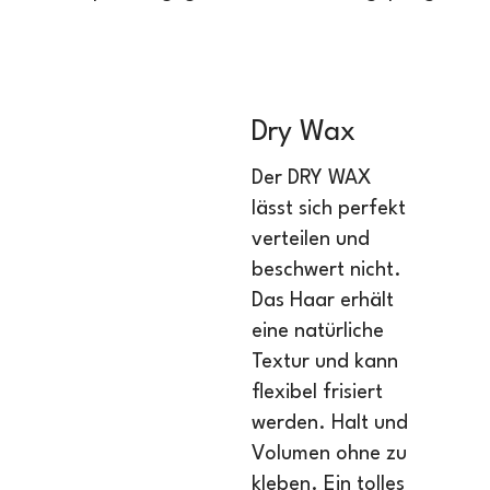
Dry Wax
Der DRY WAX
lässt sich perfekt
verteilen und
beschwert nicht.
Das Haar erhält
eine natürliche
Textur und kann
flexibel frisiert
werden. Halt und
Volumen ohne zu
kleben. Ein tolles