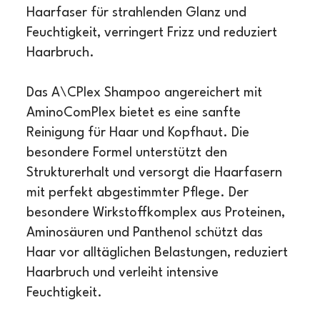
Haarfaser für strahlenden Glanz und
Feuchtigkeit, verringert Frizz und reduziert
Haarbruch.
Das A\CPlex Shampoo angereichert mit
AminoComPlex bietet es eine sanfte
Reinigung für Haar und Kopfhaut. Die
besondere Formel unterstützt den
Strukturerhalt und versorgt die Haarfasern
mit perfekt abgestimmter Pflege. Der
besondere Wirkstoffkomplex aus Proteinen,
Aminosäuren und Panthenol schützt das
Haar vor alltäglichen Belastungen, reduziert
Haarbruch und verleiht intensive
Feuchtigkeit.