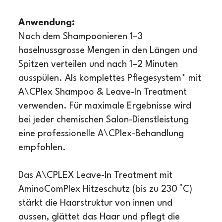
Anwendung:
Nach dem Shampoonieren 1–3
haselnussgrosse Mengen in den Längen und
Spitzen verteilen und nach 1–2 Minuten
ausspülen. Als komplettes Pflegesystem* mit
A\CPlex Shampoo & Leave-In Treatment
verwenden. Für maximale Ergebnisse wird
bei jeder chemischen Salon-Dienstleistung
eine professionelle A\CPlex-Behandlung
empfohlen.
Das A\CPLEX Leave-In Treatment mit
AminoComPlex Hitzeschutz (bis zu 230 °C)
stärkt die Haarstruktur von innen und
aussen, glättet das Haar und pflegt die