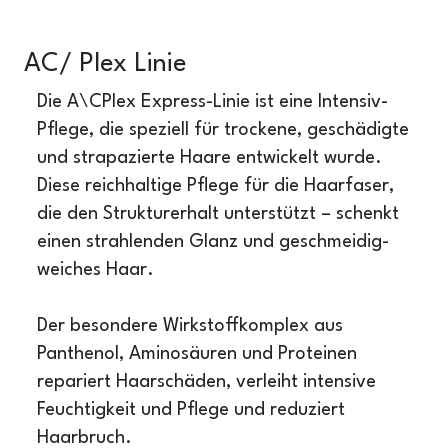
AC/ Plex Linie
Die A\CPlex Express-Linie ist eine Intensiv-
Pflege, die speziell für trockene, geschädigte
und strapazierte Haare entwickelt wurde.
Diese reichhaltige Pflege für die Haarfaser,
die den Strukturerhalt unterstützt – schenkt
einen strahlenden Glanz und geschmeidig-
weiches Haar.
Der besondere Wirkstoffkomplex aus
Panthenol, Aminosäuren und Proteinen
repariert Haarschäden, verleiht intensive
Feuchtigkeit und Pflege und reduziert
Haarbruch.