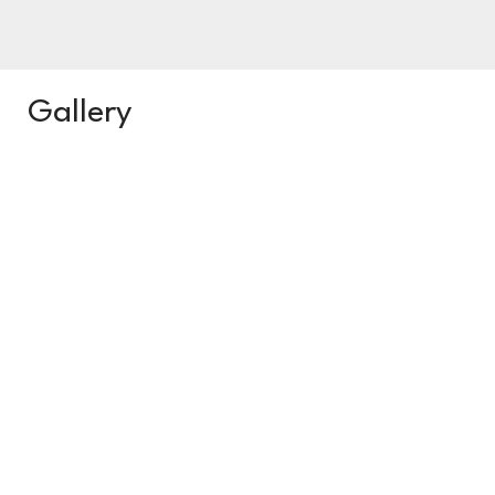
Gallery