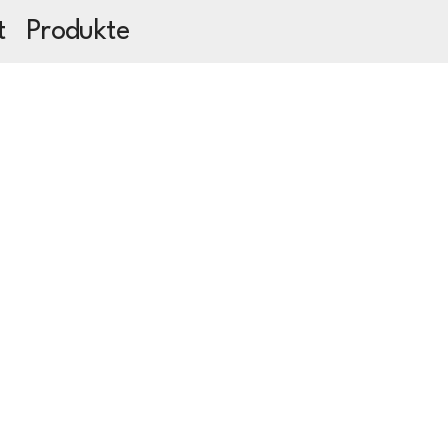
t
Produkte