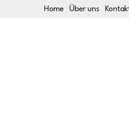
Home
Über uns
Kontak